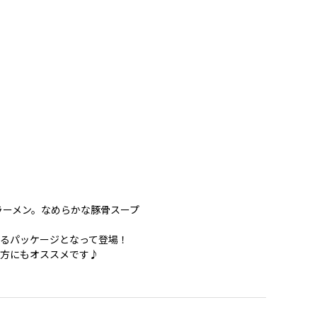
ラーメン。なめらかな豚骨スープ
るパッケージとなって登場！
方にもオススメです♪