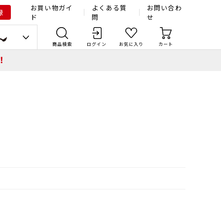
お買い物ガイ
よくある質
お問い合わ
録
ド
問
せ
商品検索
ログイン
お気に入り
カート
！