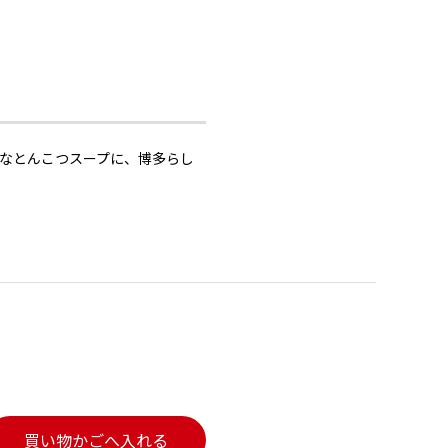
なとんこつスープに、博多らし
買い物かごへ入れる