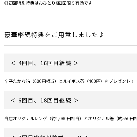
◎初回特別特典はおひとり様1回限り有効です
豪華継続特典をご用意しました♪
＜ 4回目、16回目継続 ＞
辛子たかな箱（600円相当）とルイボス茶（460円）をプレゼント！
＜ 6回目、18回目継続 ＞
当店オリジナルレンゲ（約1,080円相当）とオリジナル箸（約550