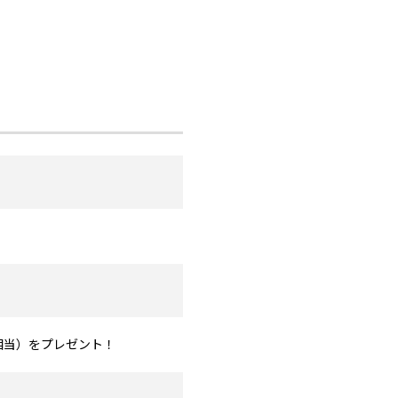
円相当）をプレゼント！