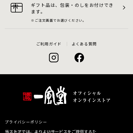
ギフト品は、包装・のしをお付けでき
ます。
ご注文画面でお選びください。
ご利用ガイド
よくある質問
プライバシーポリシー
当ストアでは、よりよいサービスをご提供するた
特定商取引法に基づく表示