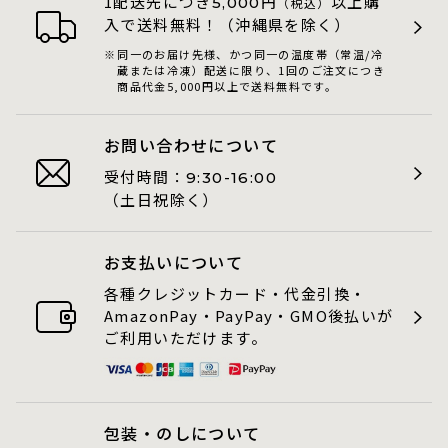
1配送先につき
円
以上購
5,000
（税込）
入で送料無料！（沖縄県を除く）
同一のお届け先様、かつ同一の温度帯（常温/冷
蔵または冷凍）配送に限り、1回のご注文につき
商品代金5,000円以上で送料無料です。
お問い合わせについて
受付時間：
9:30-16:00
（土日祝除く）
お支払いについて
各種クレジットカード・代金引換・
AmazonPay・PayPay・GMO後払いが
ご利用いただけます。
包装・のしについて