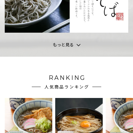
もっと見る
RANKING
人気商品ランキング