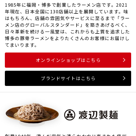
1985年に福岡・博多で創業したラーメン店です。2021
年現在、日本全国に130店舗以上を展開しています。味
はもちろん、店舗の雰囲気やサービスに至るまで「ラー
メン店のグローバルスタンダード」を築きあげるべく、
日々革新を続ける一風堂は、これからも上質を追求した
博多の豚骨ラーメンをよりたくさんのお客様にお届けし
てまいります。
オンラインショップはこちら
ブランドサイトはこちら