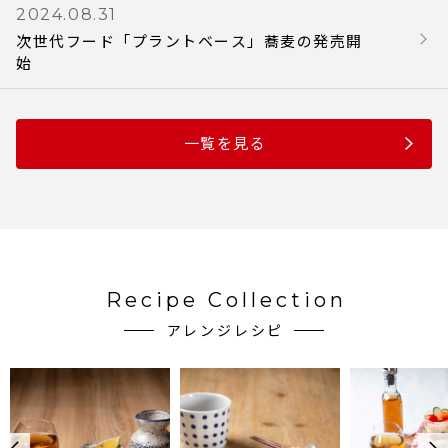
2024.08.31
次世代フード「プラントベース」蕎麦の発売開
始
一覧を見る
Recipe Collection
アレンジレシピ