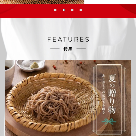
FEATURES
特集