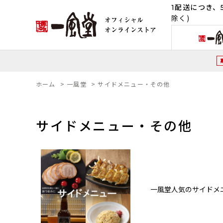
1配送につき、5
除く)
ホーム
>
一風堂
>
サイドメニュー・その他
サイドメニュー・その他
一風堂人気のサイドメ