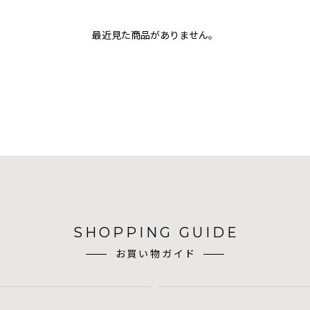
最近見た商品がありません。
SHOPPING GUIDE
お買い物ガイド