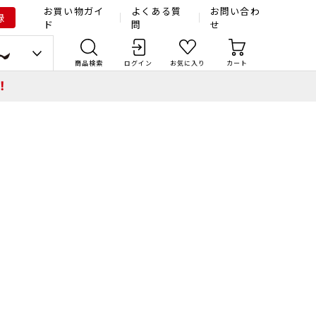
お買い物ガイ
よくある質
お問い合わ
録
ド
問
せ
商品検索
ログイン
お気に入り
カート
！