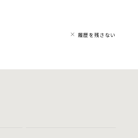
履歴を残さない