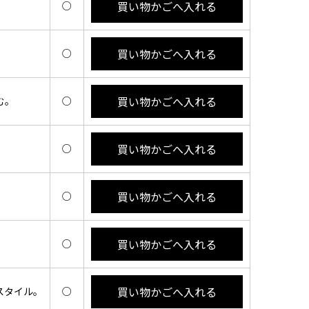
買い物かごへ入れる
○
買い物かごへ入れる
。
○
買い物かごへ入れる
む。
○
買い物かごへ入れる
○
買い物かごへ入れる
○
買い物かごへ入れる
。
○
買い物かごへ入れる
スタイル。
○