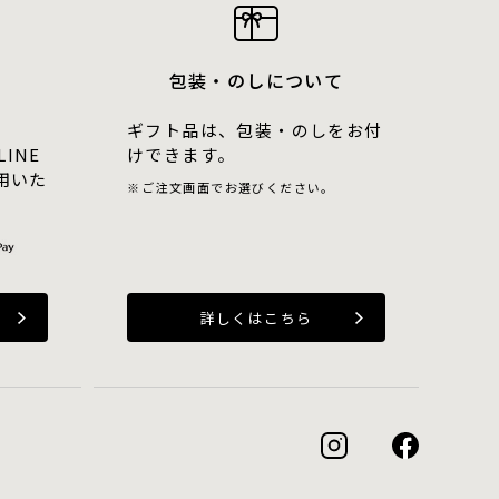
包装・のしについて
ギフト品は、包装・のしをお付
LINE
けできます。
用いた
ご注文画面でお選びください。
詳しくはこちら