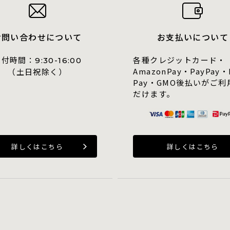
お問い合わせについて
お支払いについて
受付時間：
各種クレジットカード・
9:30-16:00
AmazonPay・PayPay・
（土日祝除く）
Pay・GMO後払いがご利
だけます。
詳しくはこちら
詳しくはこちら