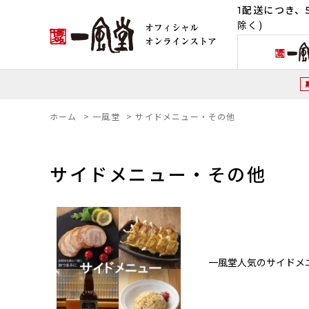
1配送につき、5
除く)
ホーム
>
一風堂
>
サイドメニュー・その他
サイドメニュー・その他
一風堂人気のサイドメ