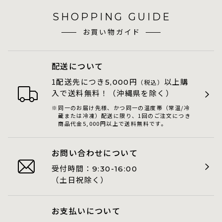
SHOPPING GUIDE
お買い物ガイド
配送について
1配送先につき
円
以上購
5,000
（税込）
入で送料無料！（沖縄県を除く）
同一のお届け先様、かつ同一の温度帯（常温/冷
蔵または冷凍）配送に限り、1回のご注文につき
商品代金5,000円以上で送料無料です。
お問い合わせについて
受付時間：
9:30-16:00
（土日祝除く）
お支払いについて