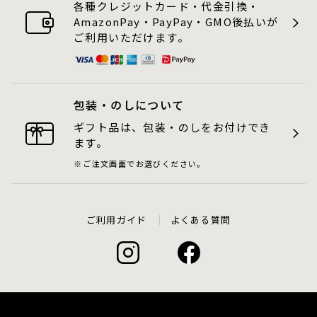
各種クレジットカード・代金引換・
AmazonPay・PayPay・GMO後払いが
ご利用いただけます。
包装・のしについて
ギフト品は、包装・のしをお付けでき
ます。
ご注文画面でお選びください。
ご利用ガイド
よくある質問