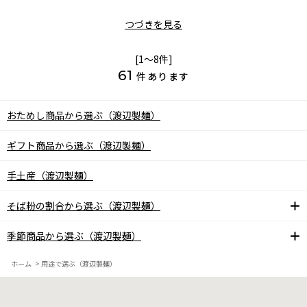
つづきを見る
[1～8件]
61
件あります
おためし商品から選ぶ（渡辺製麺）
ギフト商品から選ぶ（渡辺製麺）
手土産（渡辺製麺）
そば粉の割合から選ぶ（渡辺製麺）
季節商品から選ぶ（渡辺製麺）
ホーム
>
用途で選ぶ（渡辺製麺）