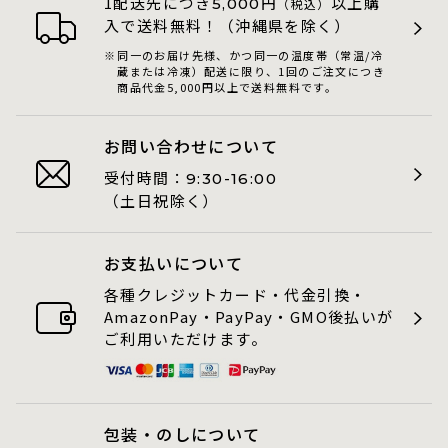
1配送先につき
円
以上購
5,000
（税込）
入で送料無料！（沖縄県を除く）
同一のお届け先様、かつ同一の温度帯（常温/冷
蔵または冷凍）配送に限り、1回のご注文につき
商品代金5,000円以上で送料無料です。
お問い合わせについて
受付時間：
9:30-16:00
（土日祝除く）
お支払いについて
各種クレジットカード・代金引換・
AmazonPay・PayPay・GMO後払いが
ご利用いただけます。
包装・のしについて