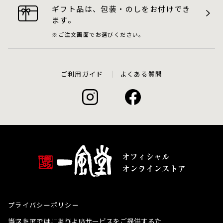
ギフト品は、包装・のしをお付けでき
ます。
ご注文画面でお選びください。
ご利用ガイド
よくある質問
プライバシーポリシー
当ストアでは、よりよいサービスをご提供するた
特定商取引法に基づく表示