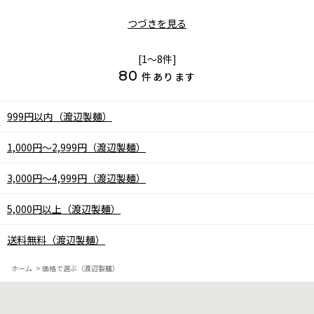
つづきを見る
[1～8件]
80
件あります
999円以内（渡辺製麺）
1,000円～2,999円（渡辺製麺）
3,000円～4,999円（渡辺製麺）
5,000円以上（渡辺製麺）
送料無料（渡辺製麺）
ホーム
>
価格で選ぶ（渡辺製麺）