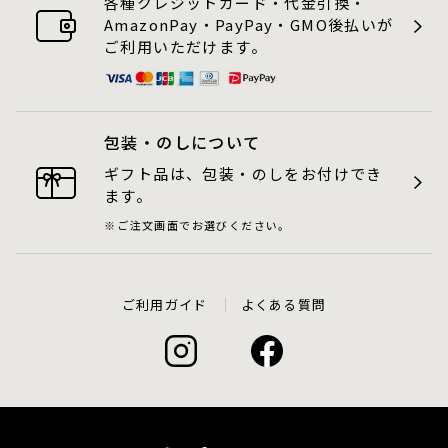
各種クレジットカード・代金引換・
AmazonPay・PayPay・GMO後払いが
ご利用いただけます。
包装・のしについて
ギフト品は、包装・のしをお付けでき
ます。
ご注文画面でお選びください。
ご利用ガイド
よくある質問