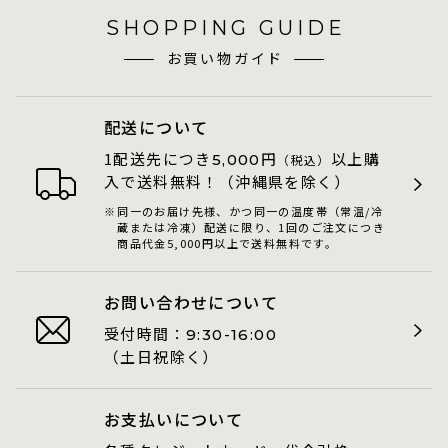
SHOPPING GUIDE
お買い物ガイド
配送について
1配送先につき
円
以上購
5,000
（税込）
入で送料無料！（沖縄県を除く）
同一のお届け先様、かつ同一の温度帯（常温/冷
蔵または冷凍）配送に限り、1回のご注文につき
商品代金5,000円以上で送料無料です。
お問い合わせについて
受付時間：
9:30-16:00
（土日祝除く）
お支払いについて