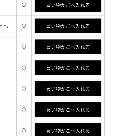
買い物かごへ入れる
○
買い物かごへ入れる
ット。
○
買い物かごへ入れる
。
○
買い物かごへ入れる
○
買い物かごへ入れる
。
○
買い物かごへ入れる
○
買い物かごへ入れる
○