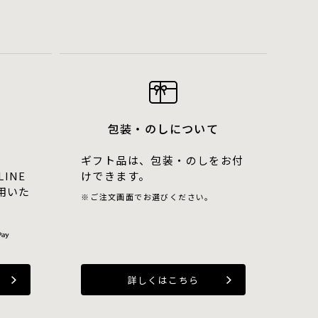
包装・のしについて
ギフト品は、包装・のしをお付
LINE
けできます。
用いた
ご注文画面でお選びください。
詳しくはこちら