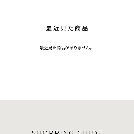
最近見た商品
最近見た商品がありません。
SHOPPING GUIDE