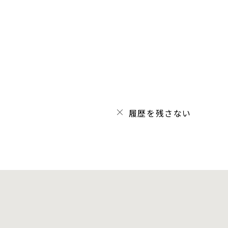
履歴を残さない