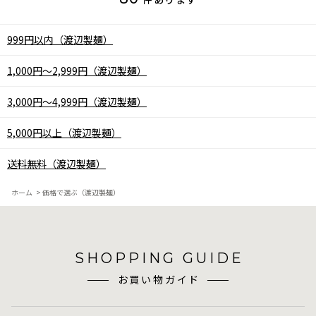
件あります
999円以内（渡辺製麺）
1,000円～2,999円（渡辺製麺）
3,000円～4,999円（渡辺製麺）
5,000円以上（渡辺製麺）
送料無料（渡辺製麺）
ホーム
>
価格で選ぶ（渡辺製麺）
SHOPPING GUIDE
お買い物ガイド