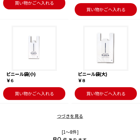
買い物かごへ入れる
買い物かごへ入れる
ビニール袋(小)
ビニール袋(大)
￥6
￥8
買い物かごへ入れる
買い物かごへ入れる
つづきを見る
[1～8件]
80