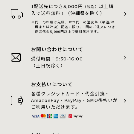
1配送先につき
円
以上購
5,000
（税込）
入で送料無料！（沖縄県を除く）
同一のお届け先様、かつ同一の温度帯（常温/冷
蔵または冷凍）配送に限り、1回のご注文につき
商品代金5,000円以上で送料無料です。
お問い合わせについて
受付時間：
9:30-16:00
（土日祝除く）
お支払いについて
各種クレジットカード・代金引換・
AmazonPay・PayPay・GMO後払いが
ご利用いただけます。