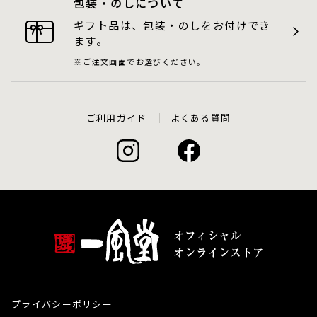
包装・のしについて
ギフト品は、包装・のしをお付けでき
ます。
ご注文画面でお選びください。
ご利用ガイド
よくある質問
プライバシーポリシー