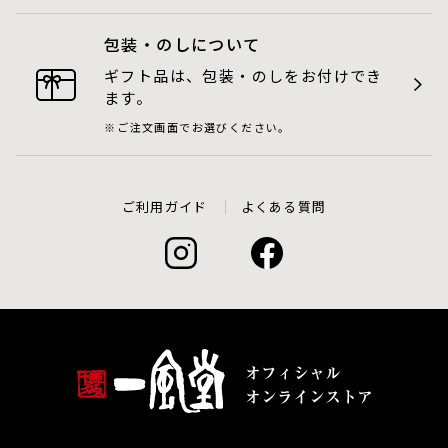
包装・のしについて
ギフト品は、包装・のしをお付けでき
ます。
ご注文画面でお選びください。
ご利用ガイド
よくある質問