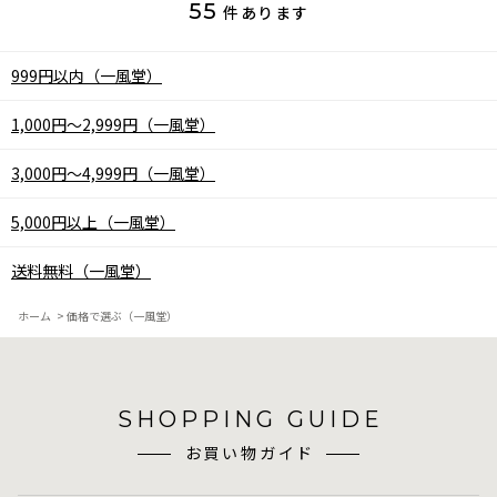
55
件あります
999円以内（一風堂）
1,000円～2,999円（一風堂）
3,000円～4,999円（一風堂）
5,000円以上（一風堂）
送料無料（一風堂）
ホーム
>
価格で選ぶ（一風堂）
SHOPPING GUIDE
お買い物ガイド