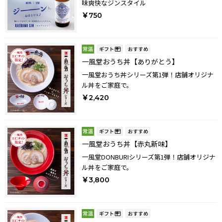
味爽快なジンスタイル
￥750
一風堂おうち丼【ありがとう】
一風堂おうち丼シリーズ第1弾！店舗オリジナ
ル丼をご家庭で。
￥2,420
一風堂おうち丼【赤丸新味】
一風堂DONBURIシリーズ第1弾！店舗オリジナ
ル丼をご家庭で。
￥3,800