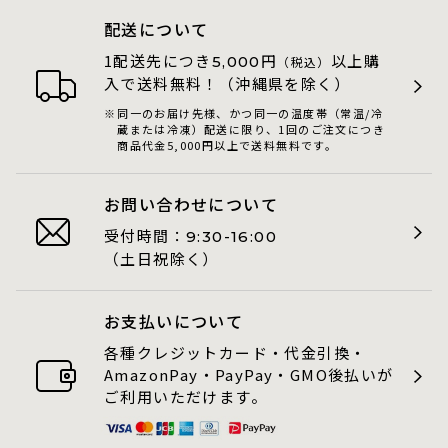
配送について
1配送先につき
円
以上購
5,000
（税込）
入で送料無料！（沖縄県を除く）
同一のお届け先様、かつ同一の温度帯（常温/冷
蔵または冷凍）配送に限り、1回のご注文につき
商品代金5,000円以上で送料無料です。
お問い合わせについて
受付時間：
9:30-16:00
（土日祝除く）
お支払いについて
各種クレジットカード・代金引換・
AmazonPay・PayPay・GMO後払いが
ご利用いただけます。