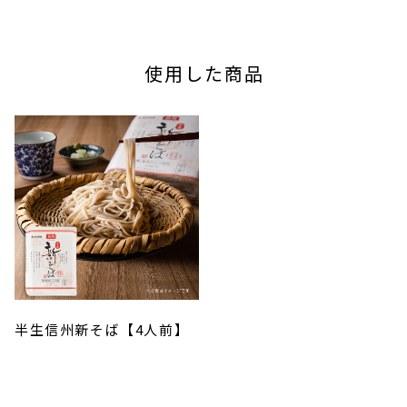
使用した商品
半生信州新そば【4人前】