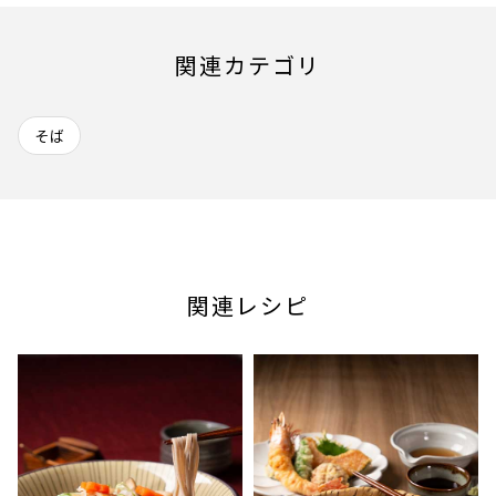
関連カテゴリ
そば
関連レシピ