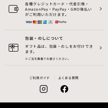
各種クレジットカード・代金引換・
AmazonPay・PayPay・GMO後払い
がご利用いただけます。
包装・のしについて
ギフト品は、包装・のしをお付けでき
ます。
ご注文画面でお選びください。
ご利用ガイド
よくある質問