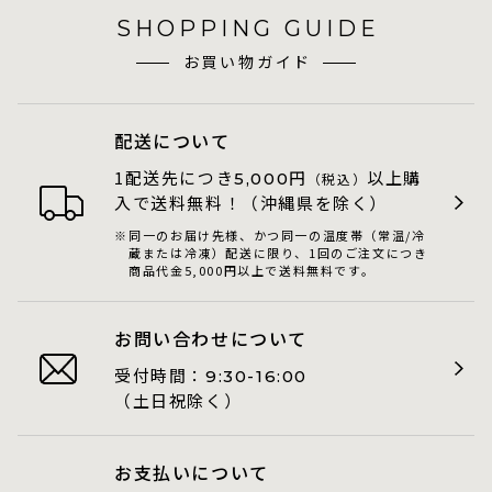
SHOPPING GUIDE
お買い物ガイド
配送について
1配送先につき
円
以上購
5,000
（税込）
入で送料無料！（沖縄県を除く）
同一のお届け先様、かつ同一の温度帯（常温/冷
蔵または冷凍）配送に限り、1回のご注文につき
商品代金5,000円以上で送料無料です。
お問い合わせについて
受付時間：
9:30-16:00
（土日祝除く）
お支払いについて