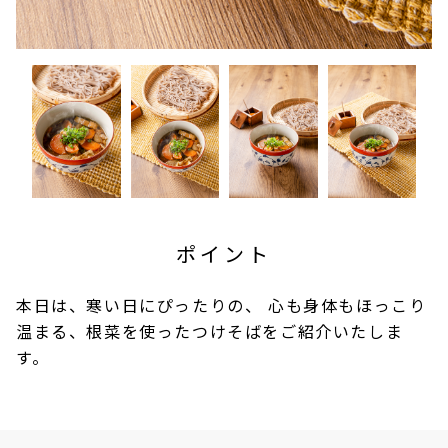
ポイント
本日は、寒い日にぴったりの、 心も身体もほっこり
温まる、根菜を使ったつけそばをご紹介いたしま
す。