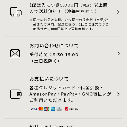
1配送先につき
円
以上購
5,000
（税込）
入で送料無料！（沖縄県を除く）
同一のお届け先様、かつ同一の温度帯（常温/冷
蔵または冷凍）配送に限り、1回のご注文につき
商品代金5,000円以上で送料無料です。
お問い合わせについて
受付時間：
9:30-16:00
（土日祝除く）
お支払いについて
各種クレジットカード・代金引換・
AmazonPay・PayPay・GMO後払いが
ご利用いただけます。