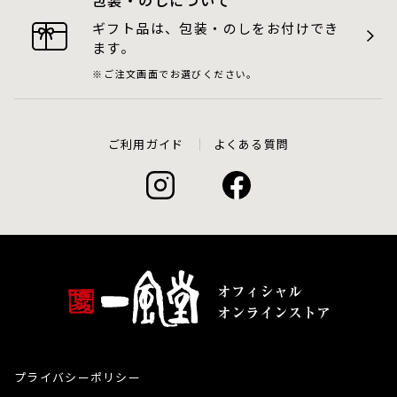
包装・のしについて
ギフト品は、包装・のしをお付けでき
ます。
ご注文画面でお選びください。
ご利用ガイド
よくある質問
プライバシーポリシー