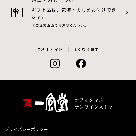
包装・のしについて
ギフト品は、包装・のしをお付けでき
ます。
ご注文画面でお選びください。
ご利用ガイド
よくある質問
プライバシーポリシー