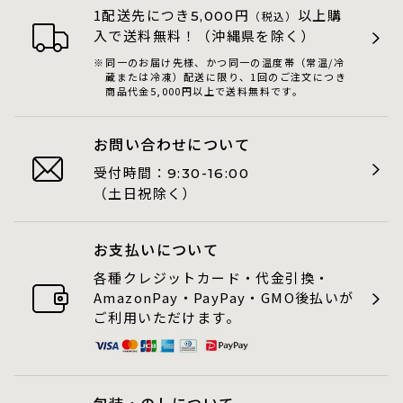
1配送先につき
円
以上購
5,000
（税込）
入で送料無料！（沖縄県を除く）
同一のお届け先様、かつ同一の温度帯（常温/冷
蔵または冷凍）配送に限り、1回のご注文につき
商品代金5,000円以上で送料無料です。
お問い合わせについて
受付時間：
9:30-16:00
（土日祝除く）
お支払いについて
各種クレジットカード・代金引換・
AmazonPay・PayPay・GMO後払いが
ご利用いただけます。