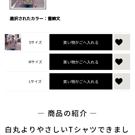
選択されたカラー：雲錦文
買い物かごへ入れる
Sサイズ
買い物かごへ入れる
Mサイズ
買い物かごへ入れる
Lサイズ
― 商品の紹介 ―
白丸よりやさしいTシャツできまし