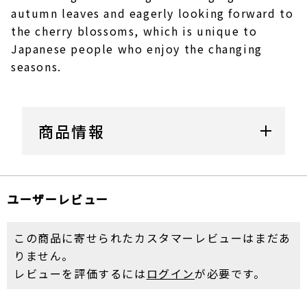
autumn leaves and eagerly looking forward to
the cherry blossoms, which is unique to
Japanese people who enjoy the changing
seasons.
商品情報
ユーザーレビュー
この商品に寄せられたカスタマーレビューはまだあ
りません。
レビューを評価するには
ログイン
が必要です。