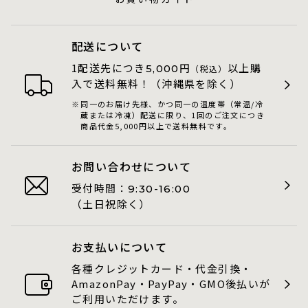
配送について
1配送先につき
円
以上購
5,000
（税込）
入で送料無料！（沖縄県を除く）
同一のお届け先様、かつ同一の温度帯（常温/冷
蔵または冷凍）配送に限り、1回のご注文につき
商品代金5,000円以上で送料無料です。
お問い合わせについて
受付時間：
9:30-16:00
（土日祝除く）
お支払いについて
各種クレジットカード・代金引換・
AmazonPay・PayPay・GMO後払いが
ご利用いただけます。