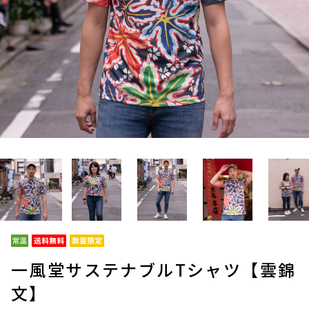
一風堂サステナブルTシャツ【雲錦
文】