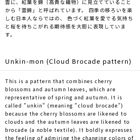
雲に、紅葉を錦（高貴な織物）に見立てていること
から「雲錦」と呼ばれています。 四季の移ろいを楽
しむ日本人ならではの、 色づく紅葉を愛でる気持ち
と桜を待ちこがれる期待感を大胆に表現していま
す。
Unkin-mon (Cloud Brocade pattern)
This is a pattern that combines cherry
blossoms and autumn leaves, which are
representative of spring and autumn. It is
called "unkin" (meaning "cloud brocade")
because the cherry blossoms are likened to
clouds and the autumn leaves are likened to
brocade (a noble textile). It boldly expresses
the feeling of admiring the changing colors of