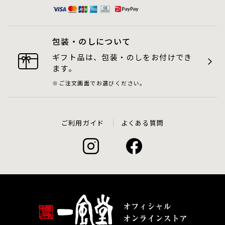
包装・のしについて
ギフト品は、包装・のしをお付けでき
ます。
ご注文画面でお選びください。
ご利用ガイド
よくある質問