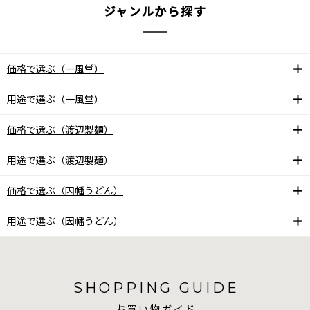
ジャンルから探す
価格で選ぶ（一風堂）
用途で選ぶ（一風堂）
価格で選ぶ（渡辺製麺）
用途で選ぶ（渡辺製麺）
価格で選ぶ（因幡うどん）
用途で選ぶ（因幡うどん）
SHOPPING GUIDE
お買い物ガイド