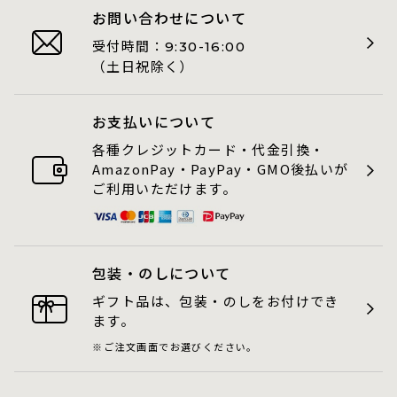
お問い合わせについて
受付時間：
9:30-16:00
（土日祝除く）
お支払いについて
各種クレジットカード・代金引換・
AmazonPay・PayPay・GMO後払いが
ご利用いただけます。
包装・のしについて
ギフト品は、包装・のしをお付けでき
ます。
ご注文画面でお選びください。