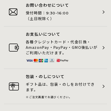
お問い合わせについて
受付時間：
9:30-16:00
（土日祝除く）
お支払いについて
各種クレジットカード・代金引換・
AmazonPay・PayPay・GMO後払いが
ご利用いただけます。
包装・のしについて
ギフト品は、包装・のしをお付けでき
ます。
ご注文画面でお選びください。