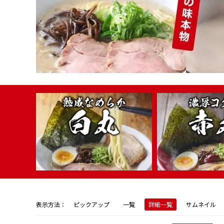
表示方法：
ピックアップ
一覧
詳細一覧
サムネイル