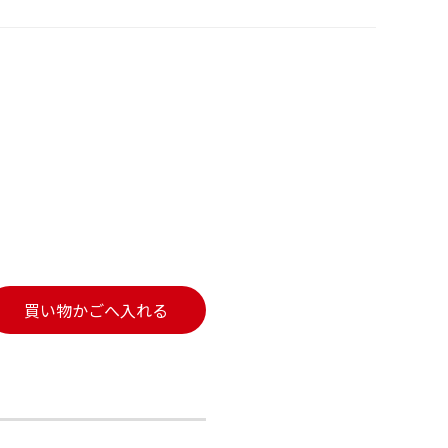
買い物かごへ入れる