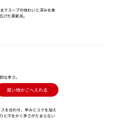
までスープの味わいと深みを楽
広げた革新派。
的な辛さ。
買い物かごへ入れる
イスを合わせ、辛みとコクを加え
りと汗をかく辛さがたまらない