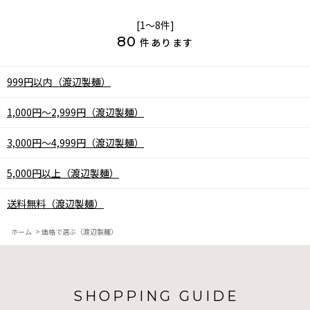
[1～8件]
80
件あります
999円以内（渡辺製麺）
1,000円～2,999円（渡辺製麺）
3,000円～4,999円（渡辺製麺）
5,000円以上（渡辺製麺）
送料無料（渡辺製麺）
ホーム
>
価格で選ぶ（渡辺製麺）
SHOPPING GUIDE