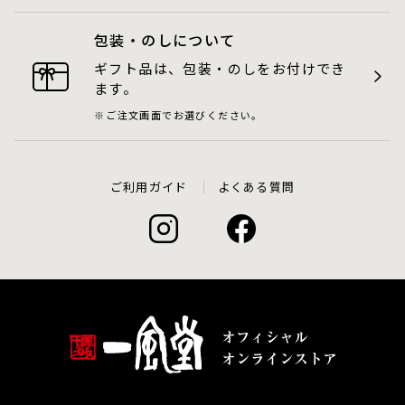
包装・のしについて
ギフト品は、包装・のしをお付けでき
ます。
ご注文画面でお選びください。
ご利用ガイド
よくある質問