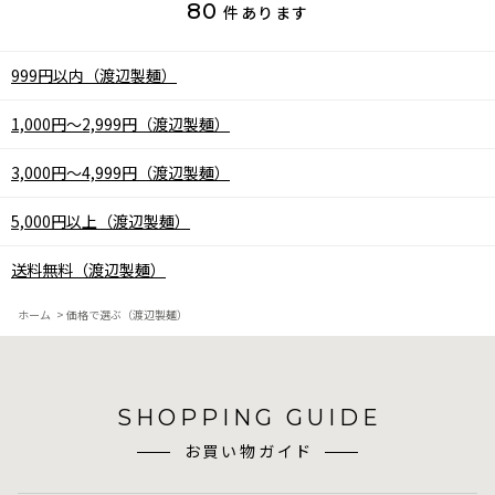
80
件あります
999円以内（渡辺製麺）
1,000円～2,999円（渡辺製麺）
3,000円～4,999円（渡辺製麺）
5,000円以上（渡辺製麺）
送料無料（渡辺製麺）
ホーム
>
価格で選ぶ（渡辺製麺）
SHOPPING GUIDE
お買い物ガイド