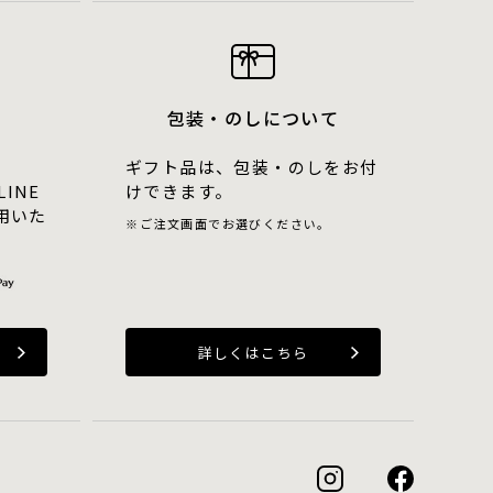
包装・のしについて
ギフト品は、包装・のしをお付
LINE
けできます。
用いた
ご注文画面でお選びください。
詳しくはこちら