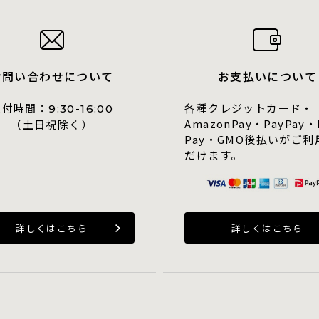
お問い合わせについて
お支払いについて
受付時間：
各種クレジットカード・
9:30-16:00
AmazonPay・PayPay・
（土日祝除く）
Pay・GMO後払いがご利
だけます。
詳しくはこちら
詳しくはこちら