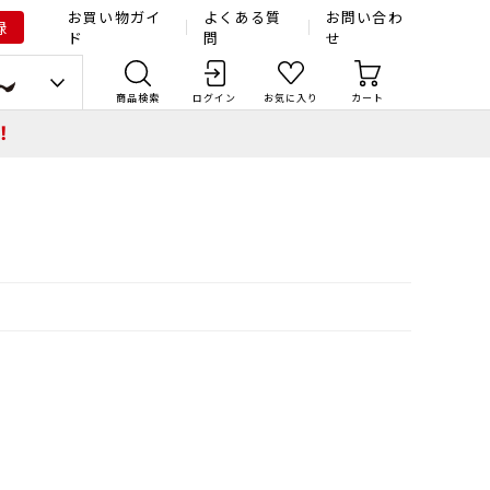
お買い物ガイ
よくある質
お問い合わ
録
ド
問
せ
商品検索
ログイン
お気に入り
カート
！