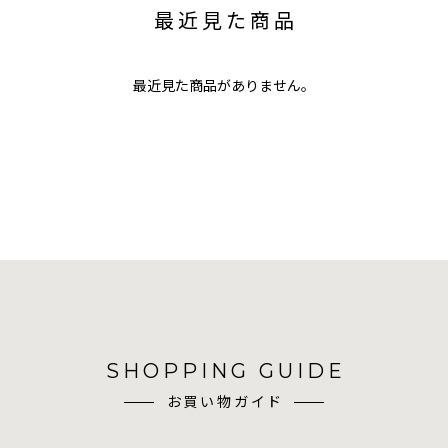
最近見た商品
最近見た商品がありません。
SHOPPING GUIDE
お買い物ガイド