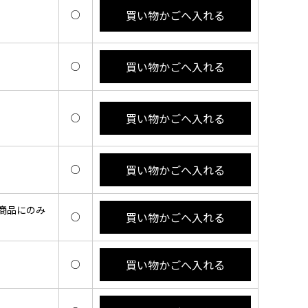
買い物かごへ入れる
○
買い物かごへ入れる
○
買い物かごへ入れる
○
買い物かごへ入れる
○
商品にのみ
買い物かごへ入れる
○
買い物かごへ入れる
○