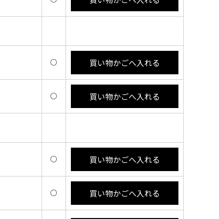
買い物かごへ入れる
○
買い物かごへ入れる
○
買い物かごへ入れる
○
買い物かごへ入れる
○