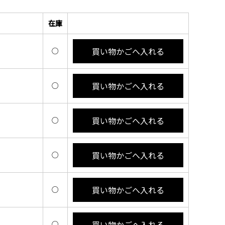
在庫
買い物かごへ入れる
○
買い物かごへ入れる
○
買い物かごへ入れる
○
買い物かごへ入れる
○
買い物かごへ入れる
○
買い物かごへ入れる
○