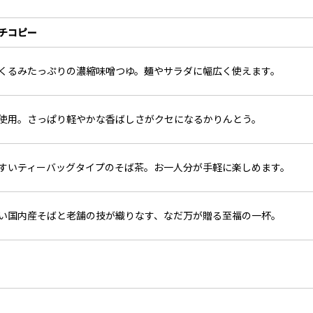
チコピー
くるみたっぷりの濃縮味噌つゆ。麺やサラダに幅広く使えます。
使用。さっぱり軽やかな香ばしさがクセになるかりんとう。
すいティーバッグタイプのそば茶。お一人分が手軽に楽しめます。
い国内産そばと老舗の技が織りなす、なだ万が贈る至福の一杯。