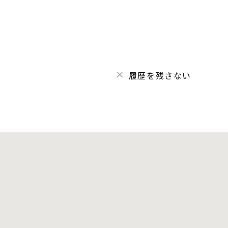
履歴を残さない