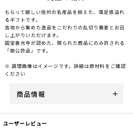
もらって嬉しい信州の名産品を揃えた、満足感溢れ
るギフトです。
各地から集めた逸品をこだわりの乱切り蕎麦とお召
し上がりいただけます。
国宝善光寺が認めた、限られた商品にのみ許される
「御公許品」です。
※ 調理画像はイメージです。詳細は原材料をご確認
ください
商品情報
ユーザーレビュー