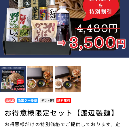
お得意様限定セット【渡辺製麺】
お得意様だけの特別価格でご提供しております。定