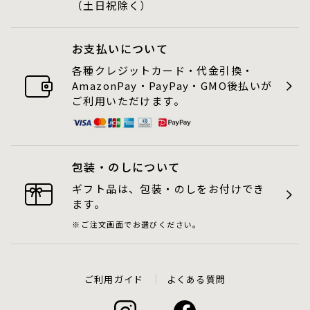
（土日祝除く）
お支払いについて
各種クレジットカード・代金引換・
AmazonPay・PayPay・GMO後払いが
ご利用いただけます。
包装・のしについて
ギフト品は、包装・のしをお付けでき
ます。
ご注文画面でお選びください。
ご利用ガイド
よくある質問