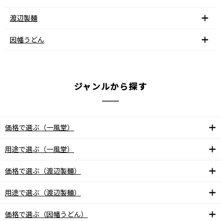
渡辺製麺
因幡うどん
ジャンルから探す
価格で選ぶ（一風堂）
用途で選ぶ（一風堂）
価格で選ぶ（渡辺製麺）
用途で選ぶ（渡辺製麺）
価格で選ぶ（因幡うどん）