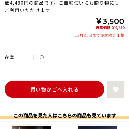
価4,480円の商品です。ご自宅使いにも贈り物にも
ご利用いただけます。
￥3,500
通常価格
￥4,480
12月31日まで期間限定価格
在庫
○
この商品を見た人はこちらの商品も見ています