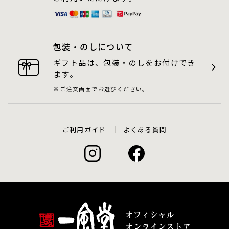
包装・のしについて
ギフト品は、包装・のしをお付けでき
ます。
ご注文画面でお選びください。
ご利用ガイド
よくある質問