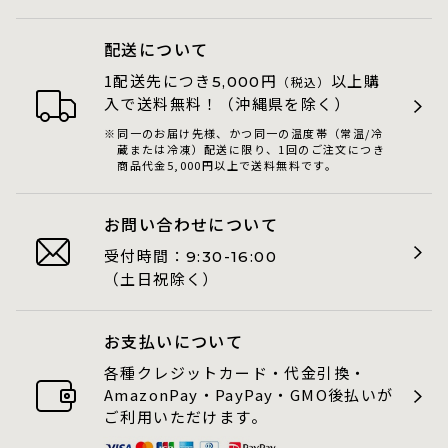
配送について
1配送先につき
円
以上購
5,000
（税込）
入で送料無料！（沖縄県を除く）
同一のお届け先様、かつ同一の温度帯（常温/冷
蔵または冷凍）配送に限り、1回のご注文につき
商品代金5,000円以上で送料無料です。
お問い合わせについて
受付時間：
9:30-16:00
（土日祝除く）
お支払いについて
各種クレジットカード・代金引換・
AmazonPay・PayPay・GMO後払いが
ご利用いただけます。