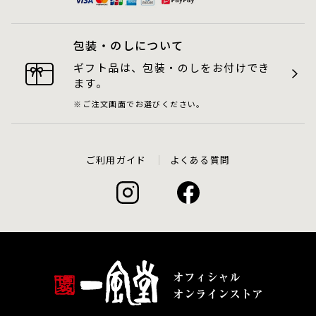
包装・のしについて
ギフト品は、包装・のしをお付けでき
ます。
ご注文画面でお選びください。
ご利用ガイド
よくある質問