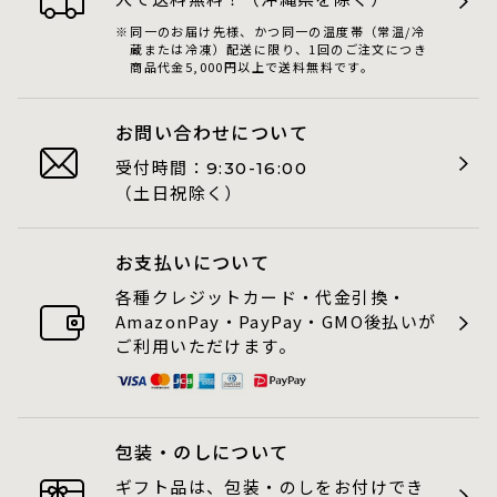
同一のお届け先様、かつ同一の温度帯（常温/冷
蔵または冷凍）配送に限り、1回のご注文につき
商品代金5,000円以上で送料無料です。
お問い合わせについて
受付時間：
9:30-16:00
（土日祝除く）
お支払いについて
各種クレジットカード・代金引換・
AmazonPay・PayPay・GMO後払いが
ご利用いただけます。
包装・のしについて
ギフト品は、包装・のしをお付けでき