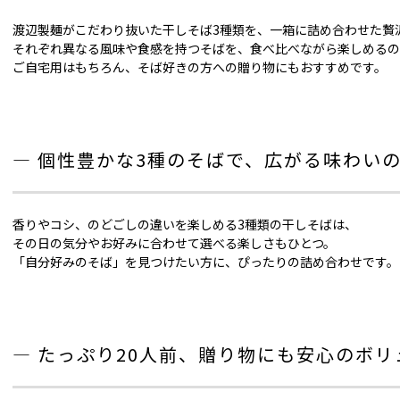
渡辺製麺がこだわり抜いた干しそば3種類を、一箱に詰め合わせた贅
それぞれ異なる風味や食感を持つそばを、食べ比べながら楽しめるの
ご自宅用はもちろん、そば好きの方への贈り物にもおすすめです。
― 個性豊かな3種のそばで、広がる味わいの
香りやコシ、のどごしの違いを楽しめる3種類の干しそばは、
その日の気分やお好みに合わせて選べる楽しさもひとつ。
「自分好みのそば」を見つけたい方に、ぴったりの詰め合わせです。
― たっぷり20人前、贈り物にも安心のボリ