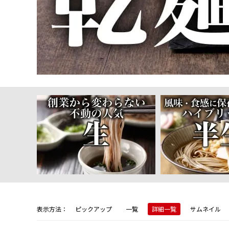
表示方法：
ピックアップ
一覧
詳細一覧
サムネイル