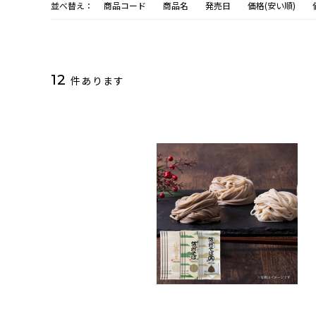
並べ替え：
商品コード
商品名
発売日
価格(安い順)
12
件あります