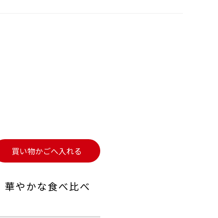
買い物かごへ入れる
、華やかな食べ比べ