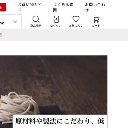
お買い物ガイ
よくある質
お問い合わ
録
ド
問
せ
商品検索
ログイン
お気に入り
カート
！