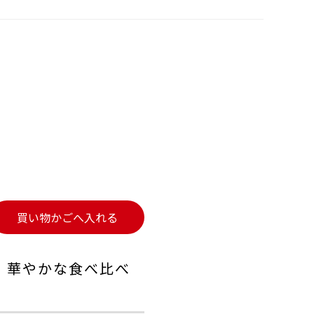
買い物かごへ入れる
、華やかな食べ比べ