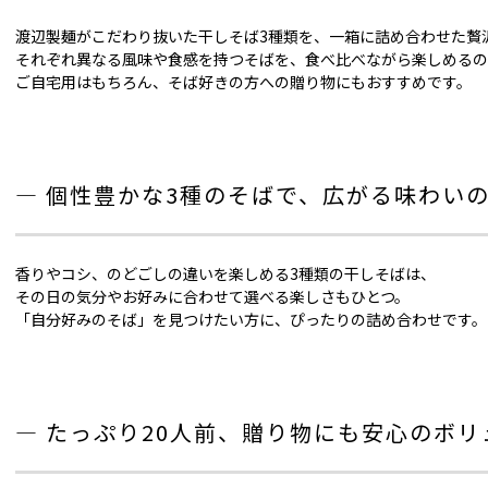
渡辺製麺がこだわり抜いた干しそば3種類を、一箱に詰め合わせた贅
それぞれ異なる風味や食感を持つそばを、食べ比べながら楽しめるの
ご自宅用はもちろん、そば好きの方への贈り物にもおすすめです。
― 個性豊かな3種のそばで、広がる味わいの
香りやコシ、のどごしの違いを楽しめる3種類の干しそばは、
その日の気分やお好みに合わせて選べる楽しさもひとつ。
「自分好みのそば」を見つけたい方に、ぴったりの詰め合わせです。
― たっぷり20人前、贈り物にも安心のボリ