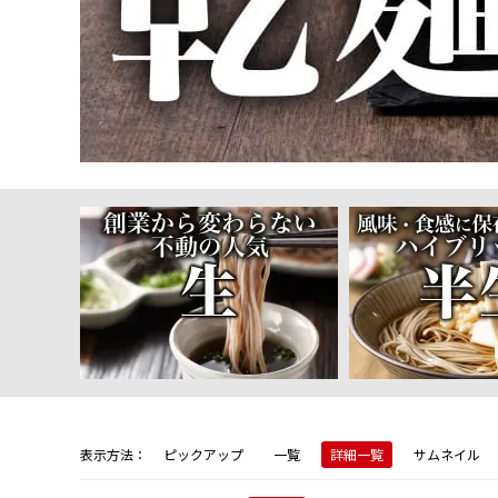
表示方法：
ピックアップ
一覧
詳細一覧
サムネイル