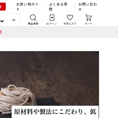
お買い物ガイ
よくある質
お問い合わ
録
ド
問
せ
商品検索
ログイン
お気に入り
カート
！