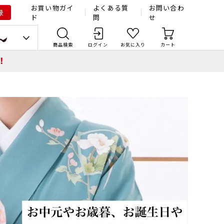
お買い物ガイ
よくある質
お問い合わ
録
ド
問
せ
商品検索
ログイン
お気に入り
カート
！