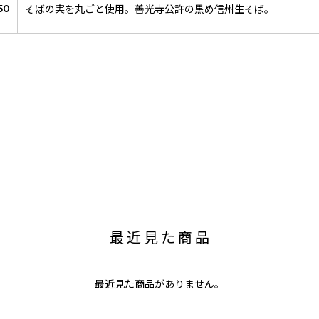
そばの実を丸ごと使用。善光寺公許の黒め信州生そば。
50
最近見た商品
最近見た商品がありません。