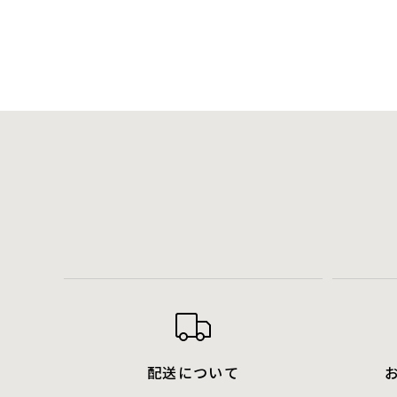
配送について