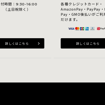
受付時間：
各種クレジットカード・
9:30-16:00
AmazonPay・PayPay・
（土日祝除く）
Pay・GMO後払いがご利
だけます。
詳しくはこちら
詳しくはこちら