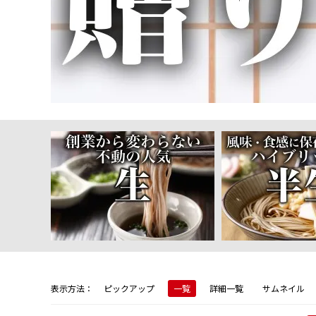
表示方法：
ピックアップ
一覧
詳細一覧
サムネイル