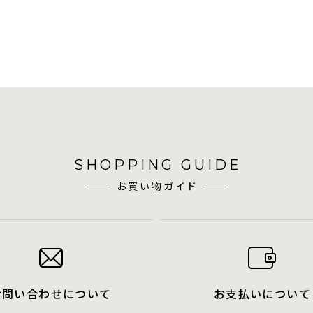
SHOPPING GUIDE
お買い物ガイド
お問い合わせについて
お支払いについて