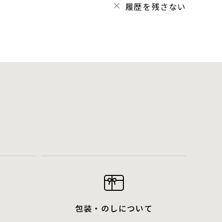
履歴を残さない
包装・のしについて