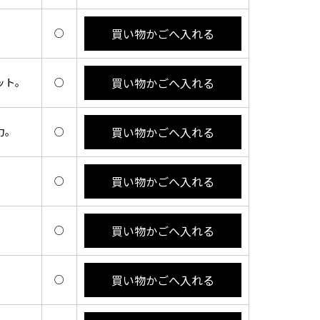
買い物かごへ入れる
。
○
買い物かごへ入れる
ット。
○
買い物かごへ入れる
力。
○
買い物かごへ入れる
。
○
買い物かごへ入れる
○
買い物かごへ入れる
○