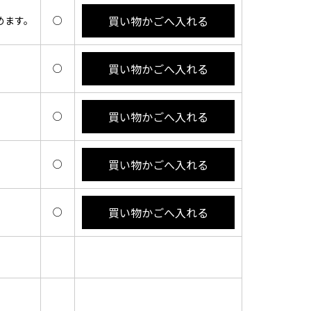
買い物かごへ入れる
めます。
○
買い物かごへ入れる
。
○
買い物かごへ入れる
。
○
買い物かごへ入れる
○
買い物かごへ入れる
○
。