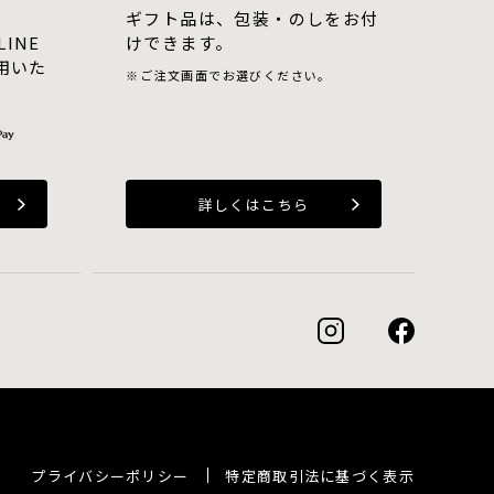
ギフト品は、包装・のしをお付
LINE
けできます。
用いた
ご注文画面でお選びください。
詳しくはこちら
プライバシーポリシー
特定商取引法に基づく表示