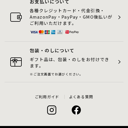
お支払いについて
各種クレジットカード・代金引換・
AmazonPay・PayPay・GMO後払いが
ご利用いただけます。
包装・のしについて
ギフト品は、包装・のしをお付けでき
ます。
ご注文画面でお選びください。
ご利用ガイド
よくある質問