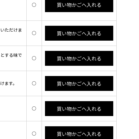
買い物かごへ入れる
○
くいただけま
買い物かごへ入れる
○
ッとする味で
買い物かごへ入れる
○
買い物かごへ入れる
けます。
○
買い物かごへ入れる
○
買い物かごへ入れる
○