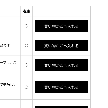
在庫
買い物かごへ入れる
○
買い物かごへ入れる
品です。
○
ープに、ご
買い物かごへ入れる
○
で美味しい
買い物かごへ入れる
○