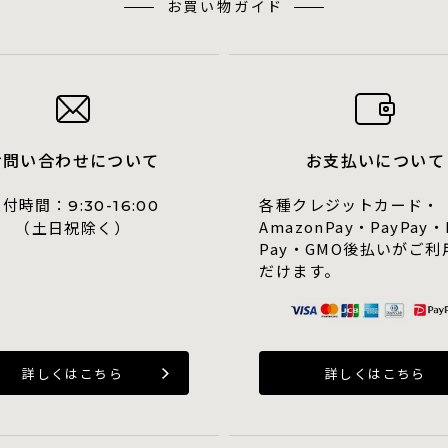
お買い物ガイド
お問い合わせについて
お支払いについて
受付時間：
各種クレジットカード・
9:30-16:00
AmazonPay・PayPay・
（土日祝除く）
Pay・GMO後払いがご利
だけます。
詳しくはこちら
詳しくはこちら