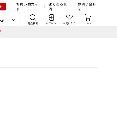
お買い物ガイ
よくある質
お問い合わ
録
ド
問
せ
商品検索
ログイン
お気に入り
カート
！