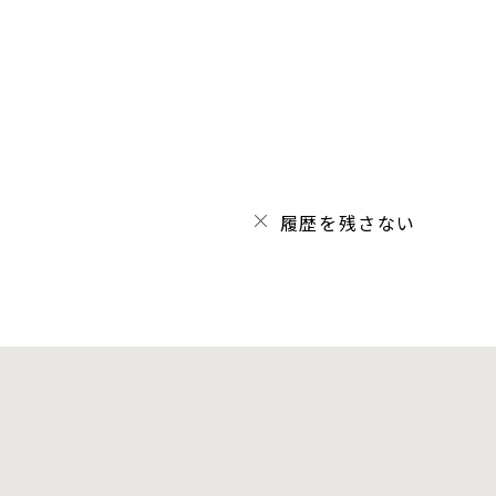
履歴を残さない