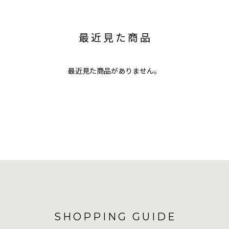
最近見た商品
最近見た商品がありません。
SHOPPING GUIDE