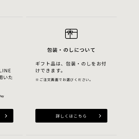
包装・のしについて
ギフト品は、包装・のしをお付
LINE
けできます。
用いた
ご注文画面でお選びください。
詳しくはこちら