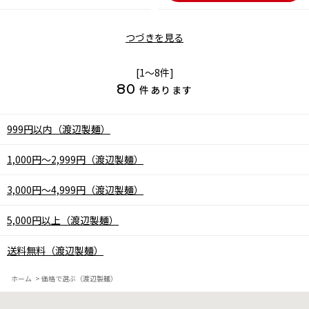
つづきを見る
[1～8件]
80
件あります
999円以内（渡辺製麺）
1,000円～2,999円（渡辺製麺）
3,000円～4,999円（渡辺製麺）
5,000円以上（渡辺製麺）
送料無料（渡辺製麺）
ホーム
>
価格で選ぶ（渡辺製麺）