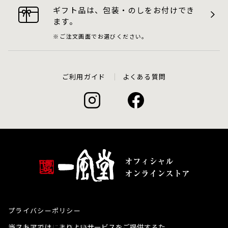
ギフト品は、包装・のしをお付けでき
ます。
ご注文画面でお選びください。
ご利用ガイド
よくある質問
プライバシーポリシー
当ストアでは、よりよいサービスをご提供するた
特定商取引法に基づく表示