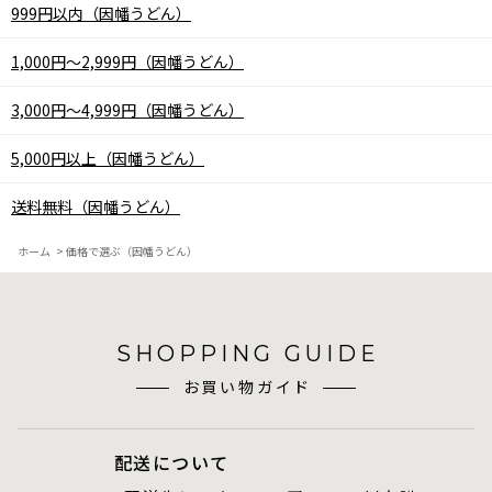
999円以内（因幡うどん）
1,000円～2,999円（因幡うどん）
3,000円～4,999円（因幡うどん）
5,000円以上（因幡うどん）
送料無料（因幡うどん）
ホーム
>
価格で選ぶ（因幡うどん）
SHOPPING GUIDE
お買い物ガイド
配送について