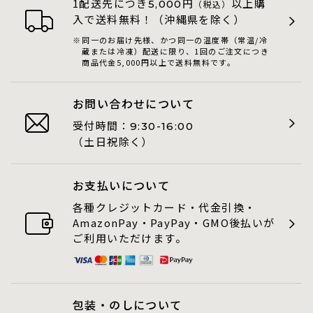
1配送先につき
円
以上購
5,000
（税込）
入で送料無料！（沖縄県を除く）
同一のお届け先様、かつ同一の温度帯（常温/冷
蔵または冷凍）配送に限り、1回のご注文につき
商品代金5,000円以上で送料無料です。
お問い合わせについて
受付時間：
9:30-16:00
（土日祝除く）
お支払いについて
各種クレジットカード・代金引換・
AmazonPay・PayPay・GMO後払いが
ご利用いただけます。
包装・のしについて