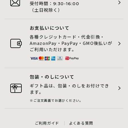
受付時間：
9:30-16:00
（土日祝除く）
お支払いについて
各種クレジットカード・代金引換・
AmazonPay・PayPay・GMO後払いが
ご利用いただけます。
包装・のしについて
ギフト品は、包装・のしをお付けでき
ます。
ご注文画面でお選びください。
ご利用ガイド
よくある質問