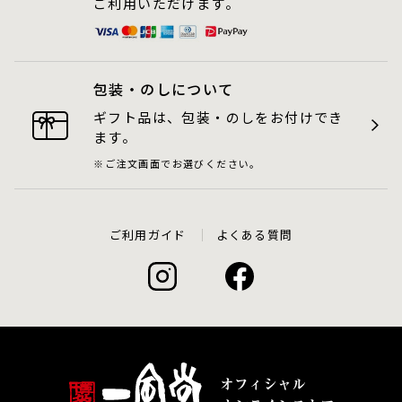
ご利用いただけます。
包装・のしについて
ギフト品は、包装・のしをお付けでき
ます。
ご注文画面でお選びください。
ご利用ガイド
よくある質問