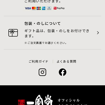
ご利用いただけます。
包装・のしについて
ギフト品は、包装・のしをお付けでき
ます。
ご注文画面でお選びください。
ご利用ガイド
よくある質問