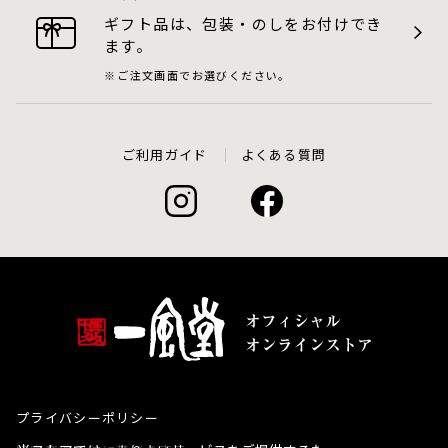
ギフト品は、包装・のしをお付けでき
ます。
ご注文画面でお選びください。
ご利用ガイド
よくある質問
プライバシーポリシー