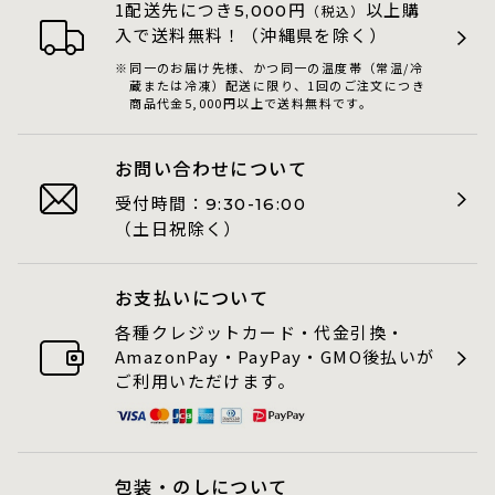
1配送先につき
円
以上購
5,000
（税込）
入で送料無料！（沖縄県を除く）
同一のお届け先様、かつ同一の温度帯（常温/冷
蔵または冷凍）配送に限り、1回のご注文につき
商品代金5,000円以上で送料無料です。
お問い合わせについて
受付時間：
9:30-16:00
（土日祝除く）
お支払いについて
各種クレジットカード・代金引換・
AmazonPay・PayPay・GMO後払いが
ご利用いただけます。
包装・のしについて