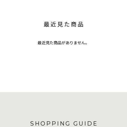
最近見た商品
最近見た商品がありません。
SHOPPING GUIDE