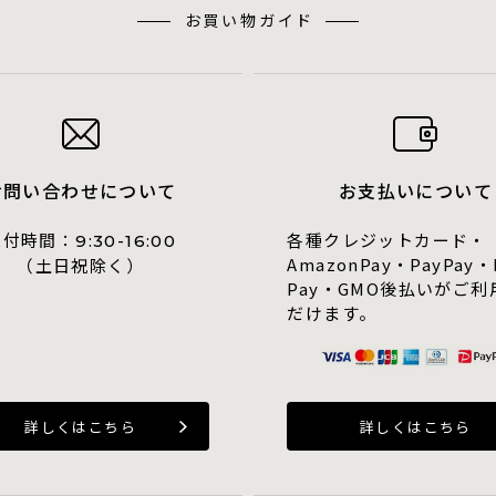
お買い物ガイド
お問い合わせについて
お支払いについて
受付時間：
各種クレジットカード・
9:30-16:00
AmazonPay・PayPay・
（土日祝除く）
Pay・GMO後払いがご利
だけます。
詳しくはこちら
詳しくはこちら