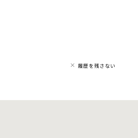
履歴を残さない