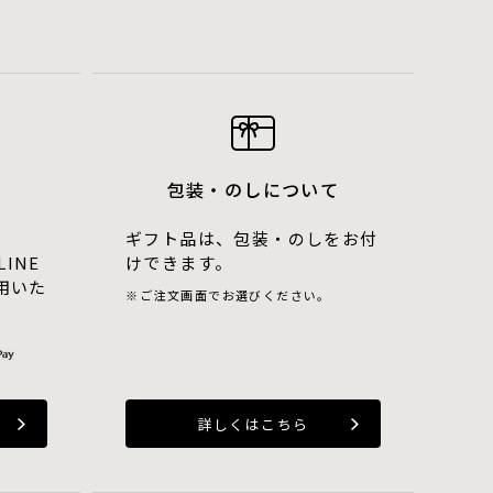
包装・のしについて
ギフト品は、包装・のしをお付
LINE
けできます。
用いた
ご注文画面でお選びください。
詳しくはこちら