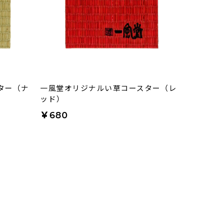
ター（ナ
一風堂オリジナルい草コースター（レ
ッド）
￥680