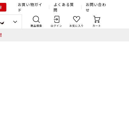
お買い物ガイ
よくある質
お問い合わ
録
ド
問
せ
商品検索
ログイン
お気に入り
カート
！