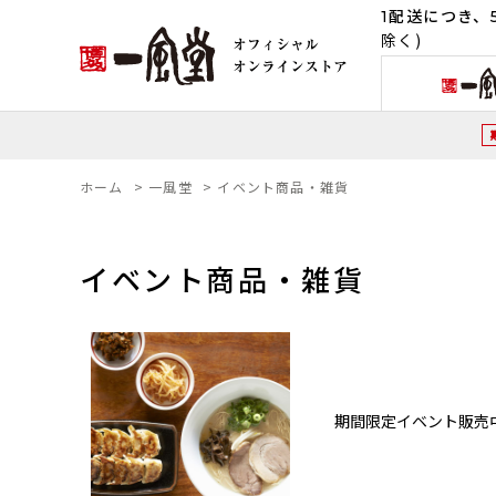
1配送につき、5
除く)
ホーム
>
一風堂
>
イベント商品・雑貨
イベント商品・雑貨
期間限定イベント販売