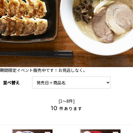
期間限定イベント販売中です！お見逃しなく。
並べ替え
[1～8件]
10
件あります