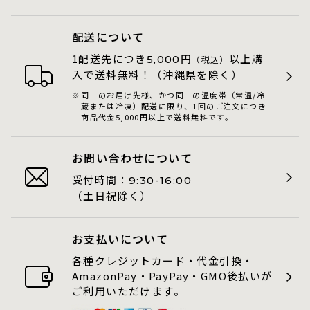
配送について
1配送先につき
円
以上購
5,000
（税込）
入で送料無料！（沖縄県を除く）
同一のお届け先様、かつ同一の温度帯（常温/冷
蔵または冷凍）配送に限り、1回のご注文につき
商品代金5,000円以上で送料無料です。
お問い合わせについて
受付時間：
9:30-16:00
（土日祝除く）
お支払いについて
各種クレジットカード・代金引換・
AmazonPay・PayPay・GMO後払いが
ご利用いただけます。