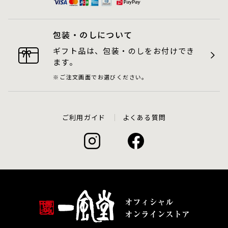
包装・のしについて
ギフト品は、包装・のしをお付けでき
ます。
ご注文画面でお選びください。
ご利用ガイド
よくある質問