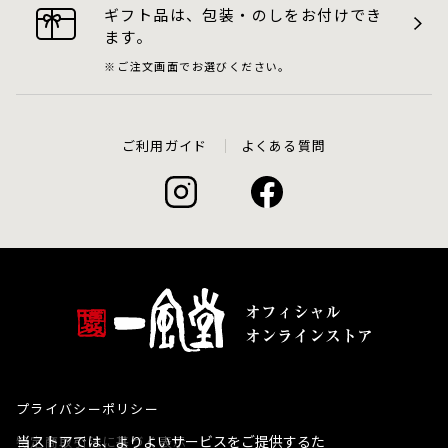
ギフト品は、包装・のしをお付けでき
ます。
ご注文画面でお選びください。
ご利用ガイド
よくある質問
プライバシーポリシー
当ストアでは、よりよいサービスをご提供するた
特定商取引法に基づく表示