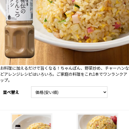
お料理に加えるだけで旨くなる！ちゃんぽん、野菜炒め、チャーハンな
どアレンジレシピはいろいろ。ご家庭の料理をこれ1本でワンランクア
ップ。
並べ替え