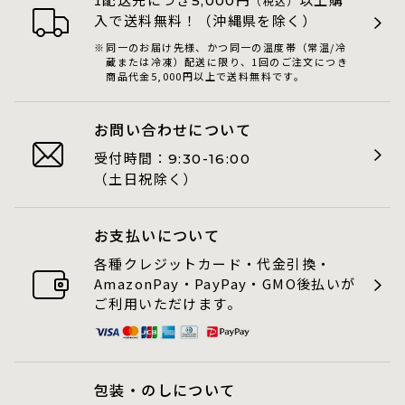
5,000
（税込）
入で送料無料！（沖縄県を除く）
同一のお届け先様、かつ同一の温度帯（常温/冷
蔵または冷凍）配送に限り、1回のご注文につき
商品代金5,000円以上で送料無料です。
お問い合わせについて
受付時間：
9:30-16:00
（土日祝除く）
お支払いについて
各種クレジットカード・代金引換・
AmazonPay・PayPay・GMO後払いが
ご利用いただけます。
包装・のしについて