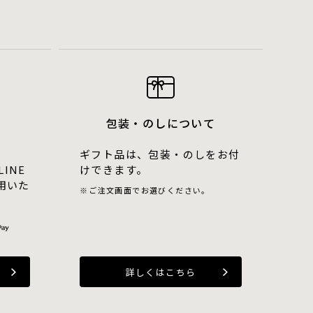
包装・のしについて
ギフト品は、包装・のしをお付
LINE
けできます。
用いた
ご注文画面でお選びください。
詳しくはこちら