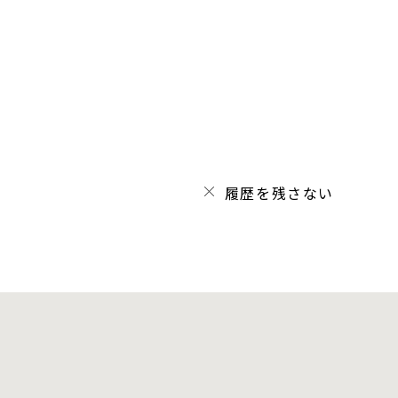
履歴を残さない