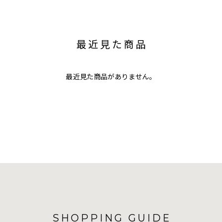
最近見た商品
最近見た商品がありません。
SHOPPING GUIDE