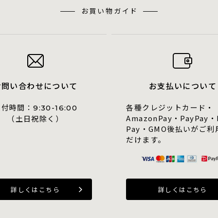
お買い物ガイド
お問い合わせについて
お支払いについて
受付時間：
各種クレジットカード・
9:30-16:00
AmazonPay・PayPay・
（土日祝除く）
Pay・GMO後払いがご利
だけます。
詳しくはこちら
詳しくはこちら