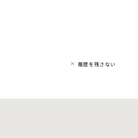
履歴を残さない