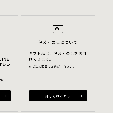
包装・のしについて
ギフト品は、包装・のしをお付
LINE
けできます。
用いた
ご注文画面でお選びください。
詳しくはこちら