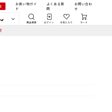
お買い物ガイ
よくある質
お問い合わ
録
ド
問
せ
商品検索
ログイン
お気に入り
カート
！