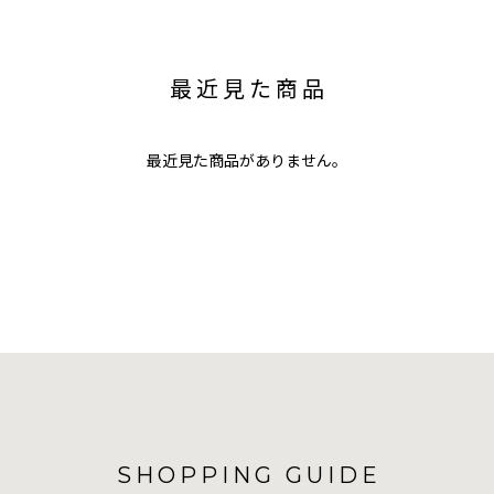
最近見た商品
最近見た商品がありません。
SHOPPING GUIDE