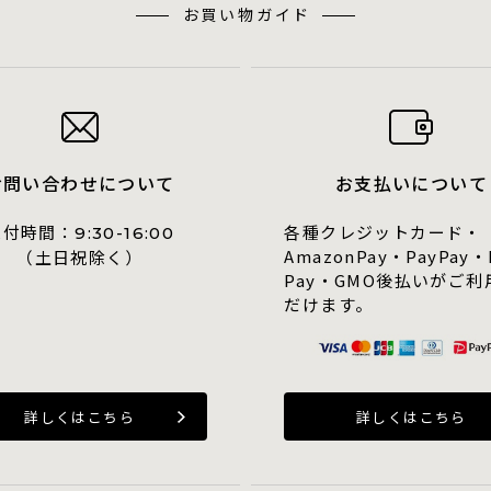
お買い物ガイド
お問い合わせについて
お支払いについて
受付時間：
各種クレジットカード・
9:30-16:00
AmazonPay・PayPay・
（土日祝除く）
Pay・GMO後払いがご利
だけます。
詳しくはこちら
詳しくはこちら