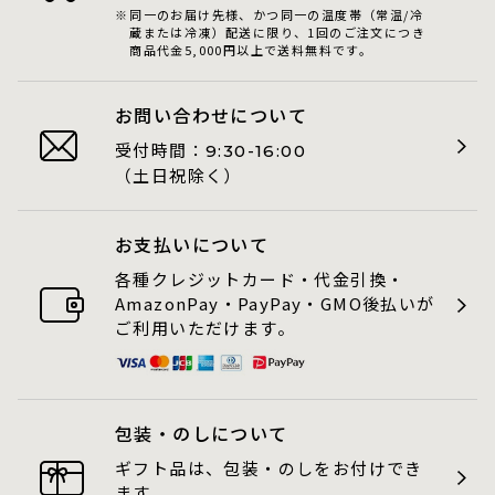
同一のお届け先様、かつ同一の温度帯（常温/冷
蔵または冷凍）配送に限り、1回のご注文につき
商品代金5,000円以上で送料無料です。
お問い合わせについて
受付時間：
9:30-16:00
（土日祝除く）
お支払いについて
各種クレジットカード・代金引換・
AmazonPay・PayPay・GMO後払いが
ご利用いただけます。
包装・のしについて
ギフト品は、包装・のしをお付けでき
ます。