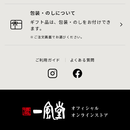
包装・のしについて
ギフト品は、包装・のしをお付けでき
ます。
ご注文画面でお選びください。
ご利用ガイド
よくある質問