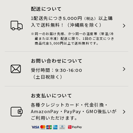
配送について
1配送先につき
円
以上購
5,000
（税込）
入で送料無料！（沖縄県を除く）
同一のお届け先様、かつ同一の温度帯（常温/冷
蔵または冷凍）配送に限り、1回のご注文につき
商品代金5,000円以上で送料無料です。
お問い合わせについて
受付時間：
9:30-16:00
（土日祝除く）
お支払いについて
各種クレジットカード・代金引換・
AmazonPay・PayPay・GMO後払いが
ご利用いただけます。