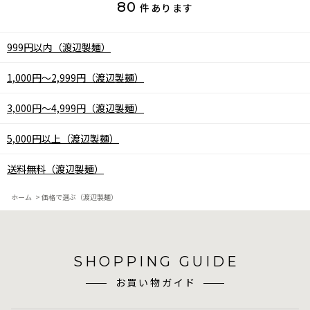
80
件あります
999円以内（渡辺製麺）
1,000円～2,999円（渡辺製麺）
3,000円～4,999円（渡辺製麺）
5,000円以上（渡辺製麺）
送料無料（渡辺製麺）
ホーム
>
価格で選ぶ（渡辺製麺）
SHOPPING GUIDE
お買い物ガイド