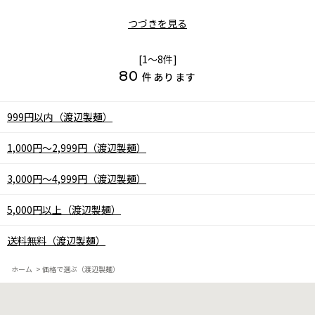
つづきを見る
[1～8件]
80
件あります
999円以内（渡辺製麺）
1,000円～2,999円（渡辺製麺）
3,000円～4,999円（渡辺製麺）
5,000円以上（渡辺製麺）
送料無料（渡辺製麺）
ホーム
>
価格で選ぶ（渡辺製麺）