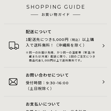
SHOPPING GUIDE
お買い物ガイド
配送について
1配送先につき
円
以上購
5,000
（税込）
入で送料無料！（沖縄県を除く）
同一のお届け先様、かつ同一の温度帯（常温/冷
蔵または冷凍）配送に限り、1回のご注文につき
商品代金5,000円以上で送料無料です。
お問い合わせについて
受付時間：
9:30-16:00
（土日祝除く）
お支払いについて