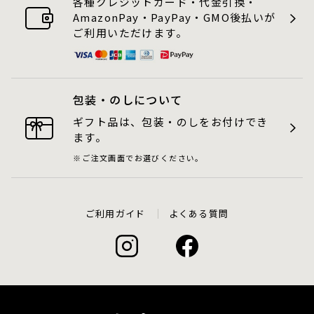
各種クレジットカード・代金引換・
AmazonPay・PayPay・GMO後払いが
ご利用いただけます。
包装・のしについて
ギフト品は、包装・のしをお付けでき
ます。
ご注文画面でお選びください。
ご利用ガイド
よくある質問