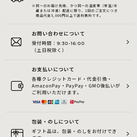
同一のお届け先様、かつ同一の温度帯（常温/冷
蔵または冷凍）配送に限り、1回のご注文につき
商品代金5,000円以上で送料無料です。
お問い合わせについて
受付時間：
9:30-16:00
（土日祝除く）
お支払いについて
各種クレジットカード・代金引換・
AmazonPay・PayPay・GMO後払いが
ご利用いただけます。
包装・のしについて
ギフト品は、包装・のしをお付けでき