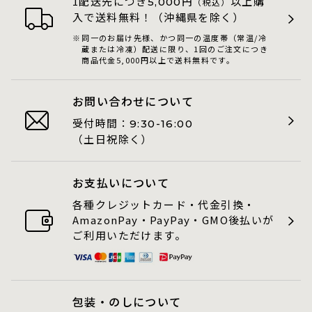
1配送先につき
円
以上購
5,000
（税込）
入で送料無料！（沖縄県を除く）
同一のお届け先様、かつ同一の温度帯（常温/冷
蔵または冷凍）配送に限り、1回のご注文につき
商品代金5,000円以上で送料無料です。
お問い合わせについて
受付時間：
9:30-16:00
（土日祝除く）
お支払いについて
各種クレジットカード・代金引換・
AmazonPay・PayPay・GMO後払いが
ご利用いただけます。
包装・のしについて