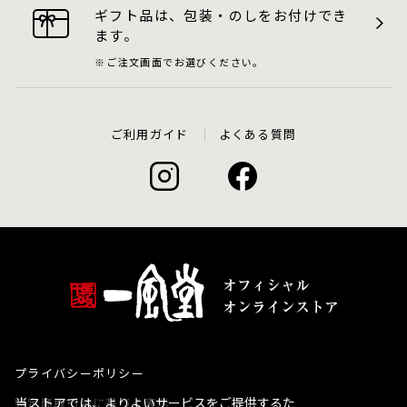
ギフト品は、包装・のしをお付けでき
ます。
ご注文画面でお選びください。
ご利用ガイド
よくある質問
プライバシーポリシー
当ストアでは、よりよいサービスをご提供するた
特定商取引法に基づく表示