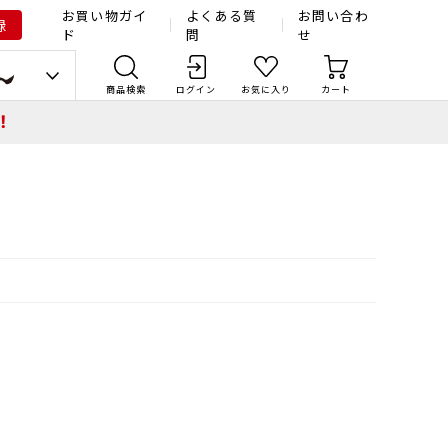
お買い物ガイ
よくある質
お問い合わ
録
ド
問
せ
商品検索
ログイン
お気に入り
カート
！