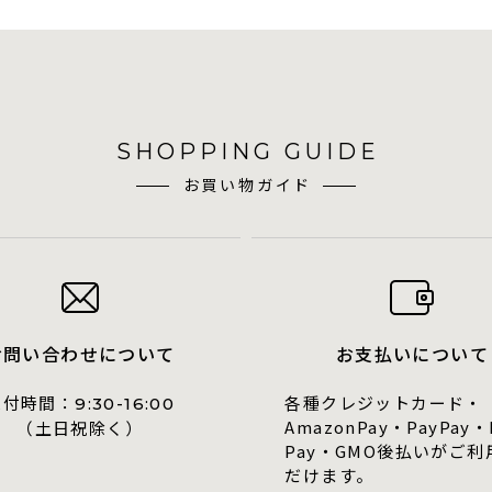
SHOPPING GUIDE
お買い物ガイド
お問い合わせについて
お支払いについて
受付時間：
各種クレジットカード・
9:30-16:00
AmazonPay・PayPay・
（土日祝除く）
Pay・GMO後払いがご利
だけます。