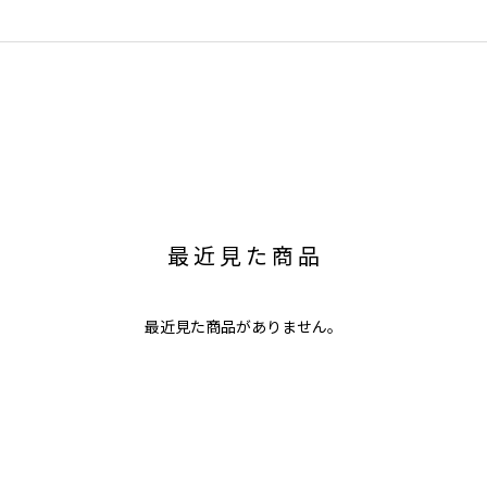
最近見た商品
最近見た商品がありません。