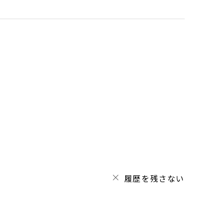
履歴を残さない