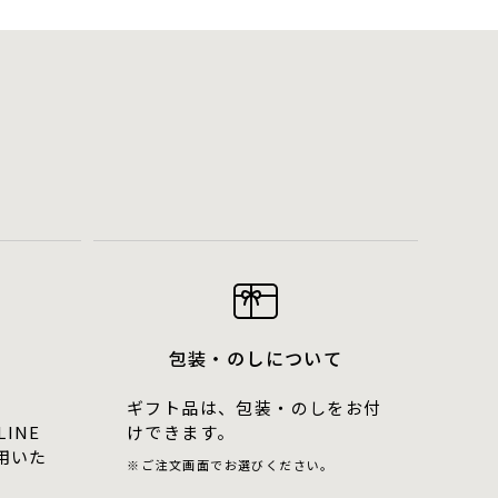
包装・のしについて
ギフト品は、包装・のしをお付
LINE
けできます。
用いた
ご注文画面でお選びください。