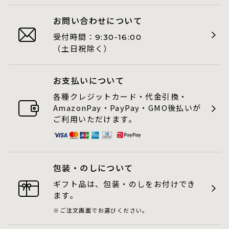
お問い合わせについて
受付時間：
9:30-16:00
（土日祝除く）
お支払いについて
各種クレジットカード・代金引換・
AmazonPay・PayPay・GMO後払いが
ご利用いただけます。
包装・のしについて
ギフト品は、包装・のしをお付けでき
ます。
ご注文画面でお選びください。